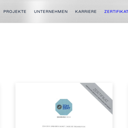
PROJEKTE
UNTERNEHMEN
KARRIERE
ZERTIFIKA