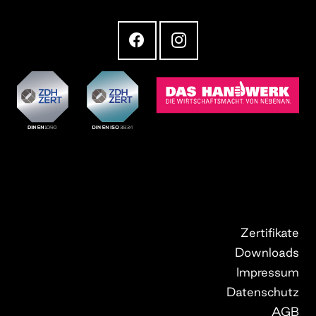
Zertifikate
Downloads
Impressum
Datenschutz
AGB