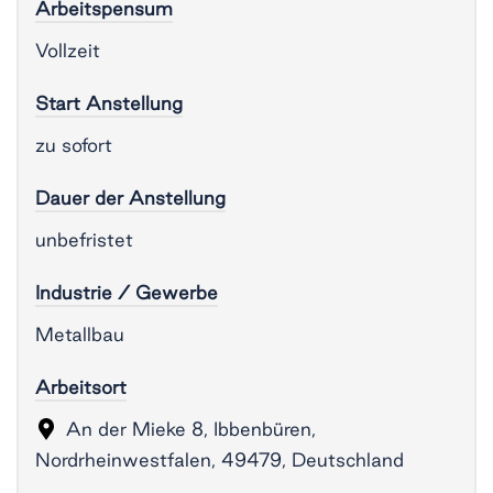
Arbeitspensum
Vollzeit
Start Anstellung
zu sofort
Dauer der Anstellung
unbefristet
Industrie / Gewerbe
Metallbau
Arbeitsort
An der Mieke 8, Ibbenbüren,
Nordrheinwestfalen, 49479, Deutschland