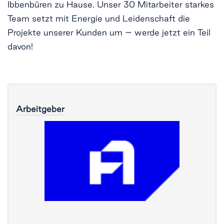
Ibbenbüren zu Hause. Unser 30 Mitarbeiter starkes
Team setzt mit Energie und Leidenschaft die
Projekte unserer Kunden um – werde jetzt ein Teil
davon!
Arbeitgeber