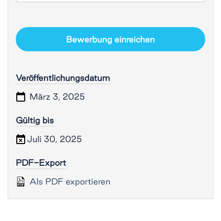
Bewerbung einreichen
Veröffentlichungsdatum
März 3, 2025
Gültig bis
Juli 30, 2025
PDF-Export
Als PDF exportieren