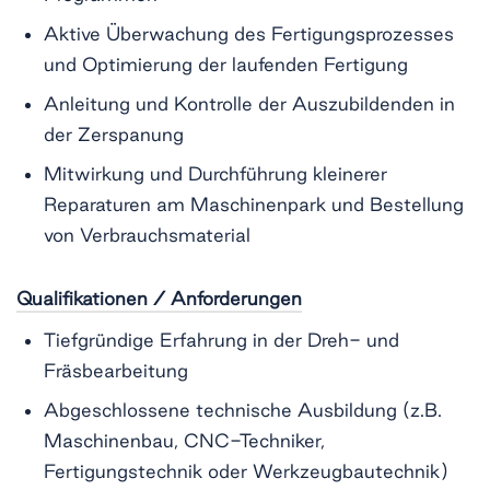
Aktive Überwachung des Fertigungsprozesses
und Optimierung der laufenden Fertigung
Anleitung und Kontrolle der Auszubildenden in
der Zerspanung
Mitwirkung und Durchführung kleinerer
Reparaturen am Maschinenpark und Bestellung
von Verbrauchsmaterial
Qualifikationen / Anforderungen
Tiefgründige Erfahrung in der Dreh- und
Fräsbearbeitung
Abgeschlossene technische Ausbildung (z.B.
Maschinenbau, CNC-Techniker,
Fertigungstechnik oder Werkzeugbautechnik)