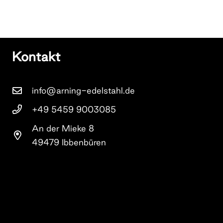
Kontakt
info@arning-edelstahl.de
+49 5459 9003085
An der Mieke 8
49479 Ibbenbüren