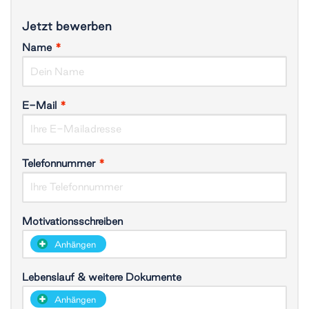
Jetzt bewerben
Name
*
E-Mail
*
Telefonnummer
*
Motivationsschreiben
​Anhängen
Lebenslauf & weitere Dokumente
​Anhängen