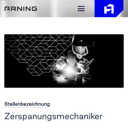
Stellenbezeichnung
Zerspanungsmechaniker