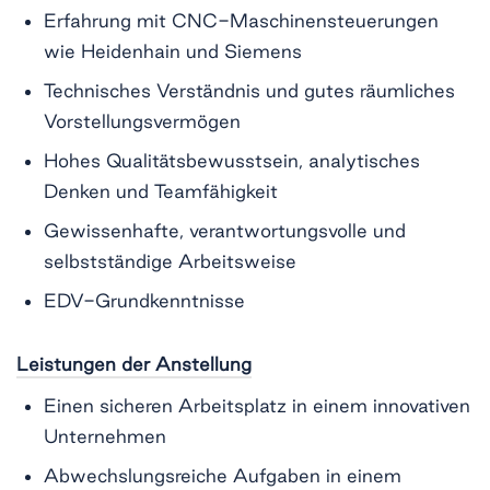
Erfahrung mit CNC-Maschinensteuerungen
wie Heidenhain und Siemens
Technisches Verständnis und gutes räumliches
Vorstellungsvermögen
Hohes Qualitätsbewusstsein, analytisches
Denken und Teamfähigkeit
Gewissenhafte, verantwortungsvolle und
selbstständige Arbeitsweise
EDV-Grundkenntnisse
Leistungen der Anstellung
Einen sicheren Arbeitsplatz in einem innovativen
Unternehmen
Abwechslungsreiche Aufgaben in einem