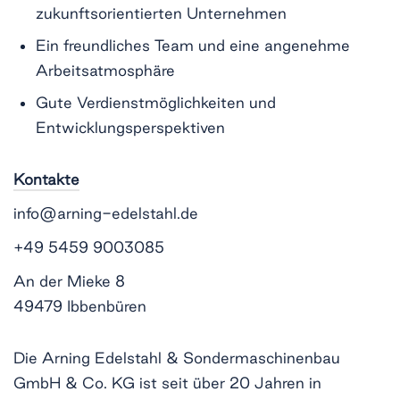
zukunftsorientierten Unternehmen
Ein freundliches Team und eine angenehme
Arbeitsatmosphäre
Gute Verdienstmöglichkeiten und
Entwicklungsperspektiven
Kontakte
info@arning-edelstahl.de
+49 5459 9003085
An der Mieke 8
49479 Ibbenbüren
Die Arning Edelstahl & Sondermaschinenbau
GmbH & Co. KG ist seit über 20 Jahren in