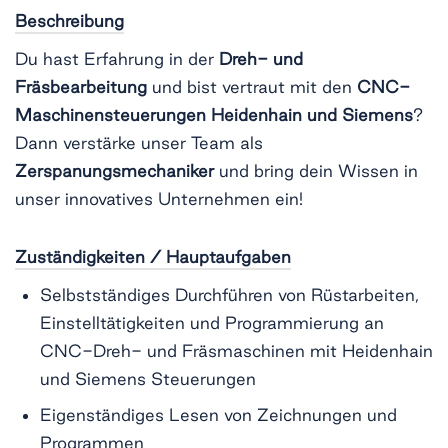
Beschreibung
Du hast Erfahrung in der
Dreh- und
Fräsbearbeitung
und bist vertraut mit den
CNC-
Maschinensteuerungen Heidenhain und Siemens
?
Dann verstärke unser Team als
Zerspanungsmechaniker
und bring dein Wissen in
unser innovatives Unternehmen ein!
Zuständigkeiten / Hauptaufgaben
Selbstständiges Durchführen von Rüstarbeiten,
Einstelltätigkeiten und Programmierung an
CNC-Dreh- und Fräsmaschinen mit Heidenhain
und Siemens Steuerungen
Eigenständiges Lesen von Zeichnungen und
Programmen